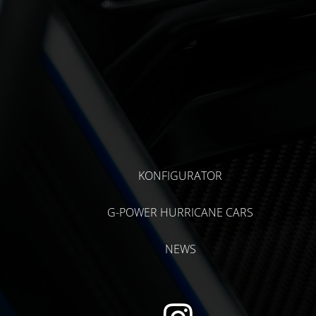
KONFIGURATOR
G-POWER HURRICANE CARS
NEWS