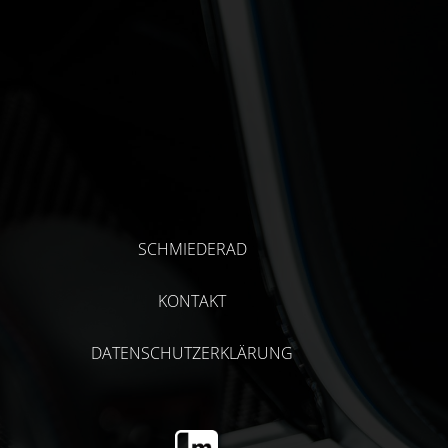
SCHMIEDERAD
KONTAKT
DATENSCHUTZERKLÄRUNG