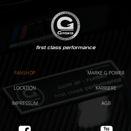
first class performance
FANSHOP
MARKE G-POWER
LOCATION
KARRIERE
IMPRESSUM
AGB