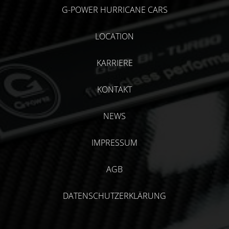
G-POWER HURRICANE CARS
LOCATION
KARRIERE
KONTAKT
NEWS
IMPRESSUM
AGB
DATENSCHUTZERKLÄRUNG