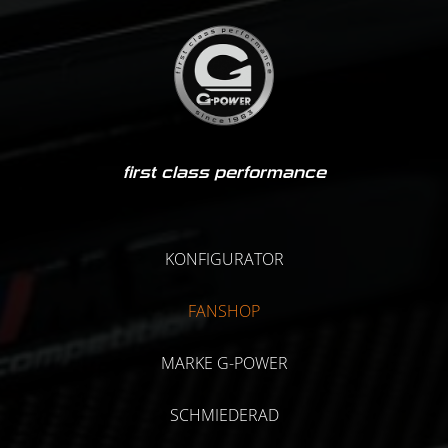
first class performance
KONFIGURATOR
FANSHOP
MARKE G-POWER
SCHMIEDERAD