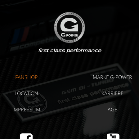
first class performance
FANSHOP
MARKE G-POWER
LOCATION
KARRIERE
IMPRESSUM
AGB