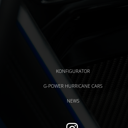
KONFIGURATOR
G-POWER HURRICANE CARS
NEWS