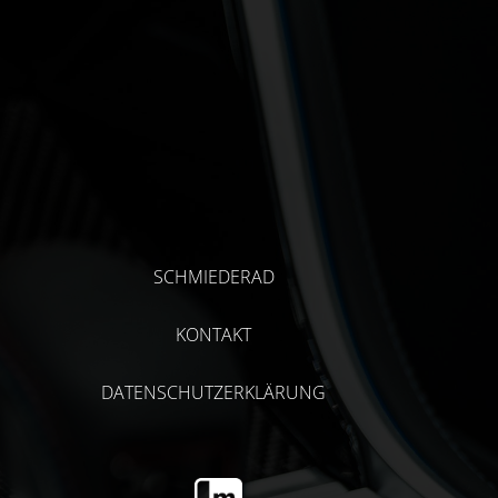
SCHMIEDERAD
KONTAKT
DATENSCHUTZERKLÄRUNG