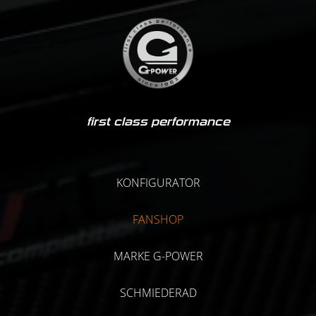
first class performance
KONFIGURATOR
FANSHOP
MARKE G-POWER
SCHMIEDERAD