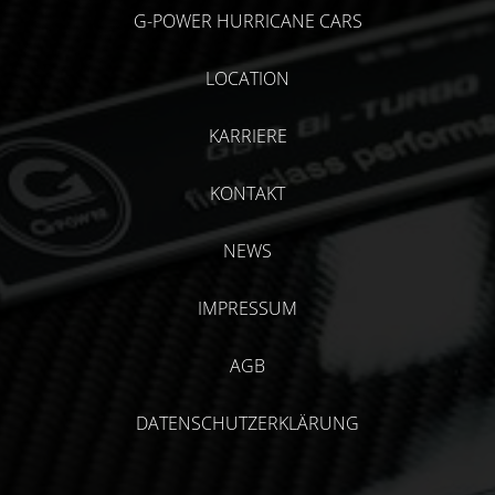
G-POWER HURRICANE CARS
LOCATION
KARRIERE
KONTAKT
NEWS
IMPRESSUM
AGB
DATENSCHUTZERKLÄRUNG