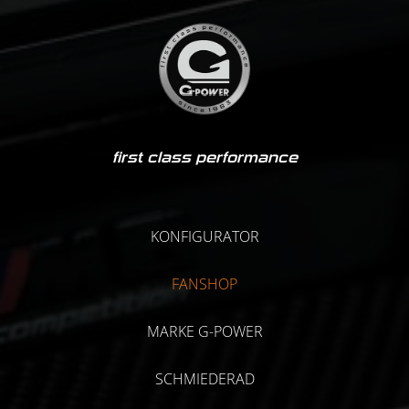
first class performance
KONFIGURATOR
FANSHOP
MARKE G-POWER
SCHMIEDERAD