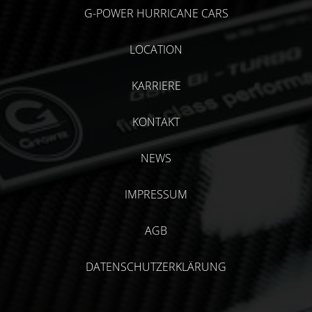
G-POWER HURRICANE CARS
LOCATION
KARRIERE
KONTAKT
NEWS
IMPRESSUM
AGB
DATENSCHUTZERKLÄRUNG