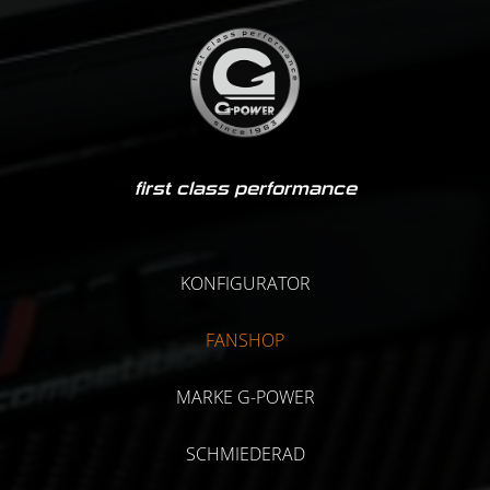
first class performance
KONFIGURATOR
FANSHOP
MARKE G-POWER
SCHMIEDERAD