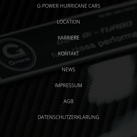
G-POWER HURRICANE CARS
LOCATION
KARRIERE
KONTAKT
NEWS
IMPRESSUM
AGB
DATENSCHUTZERKLÄRUNG