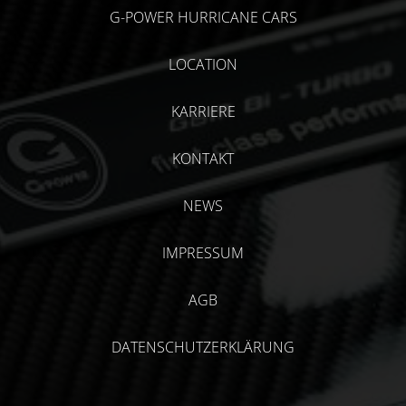
G-POWER HURRICANE CARS
LOCATION
KARRIERE
KONTAKT
NEWS
IMPRESSUM
AGB
DATENSCHUTZERKLÄRUNG