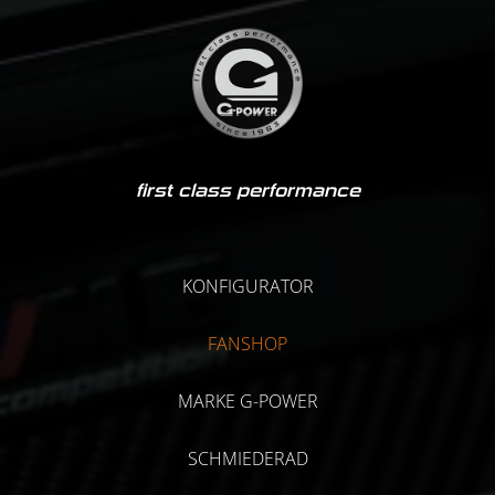
first class performance
KONFIGURATOR
FANSHOP
MARKE G-POWER
SCHMIEDERAD