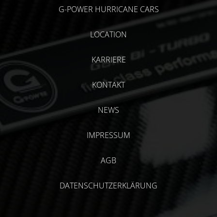
G-POWER HURRICANE CARS
LOCATION
KARRIERE
KONTAKT
NEWS
IMPRESSUM
AGB
DATENSCHUTZERKLÄRUNG