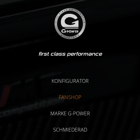
first class performance
KONFIGURATOR
FANSHOP
MARKE G-POWER
SCHMIEDERAD