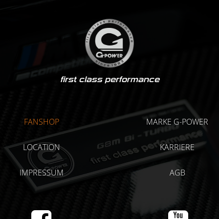
first class performance
FANSHOP
MARKE G-POWER
LOCATION
KARRIERE
IMPRESSUM
AGB