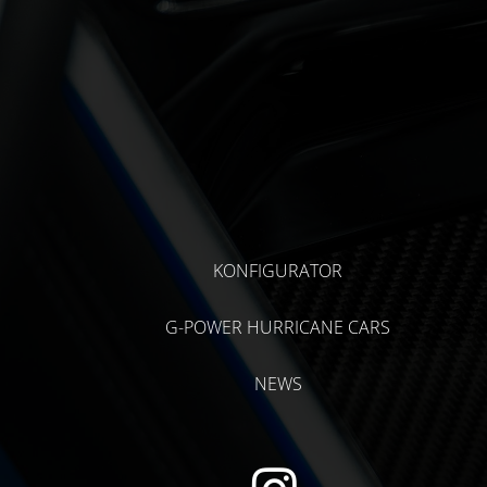
KONFIGURATOR
G-POWER HURRICANE CARS
NEWS