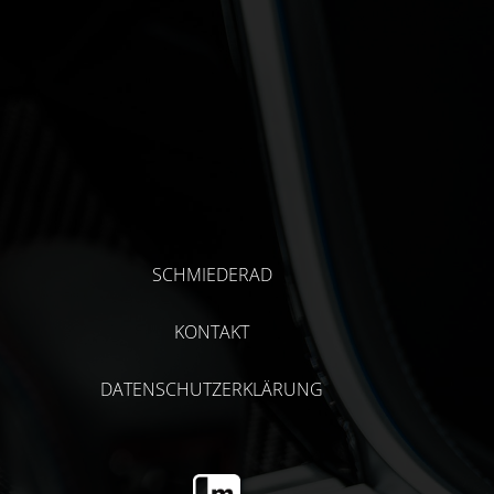
SCHMIEDERAD
KONTAKT
DATENSCHUTZERKLÄRUNG