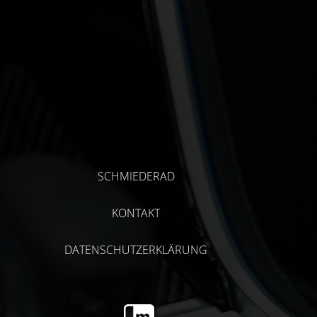
SCHMIEDERAD
KONTAKT
DATENSCHUTZERKLÄRUNG