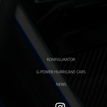
KONFIGURATOR
G-POWER HURRICANE CARS
NEWS