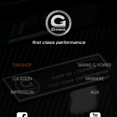
first class performance
FANSHOP
MARKE G-POWER
LOCATION
KARRIERE
IMPRESSUM
AGB