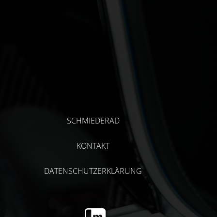
SCHMIEDERAD
KONTAKT
DATENSCHUTZERKLÄRUNG