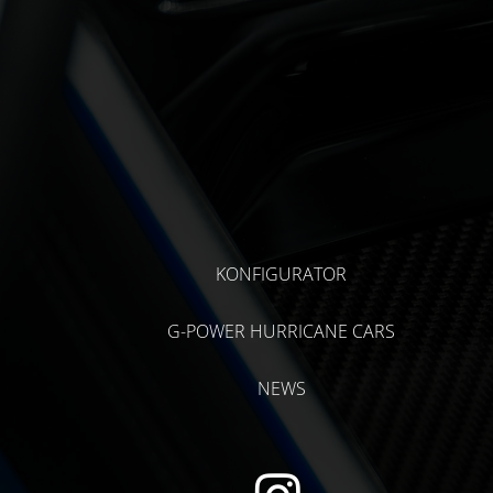
KONFIGURATOR
G-POWER HURRICANE CARS
NEWS