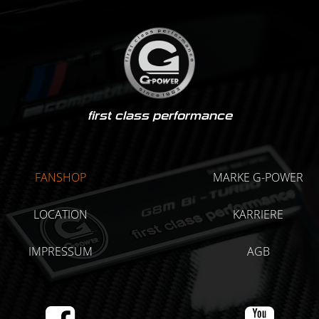
first class performance
FANSHOP
MARKE G-POWER
LOCATION
KARRIERE
IMPRESSUM
AGB