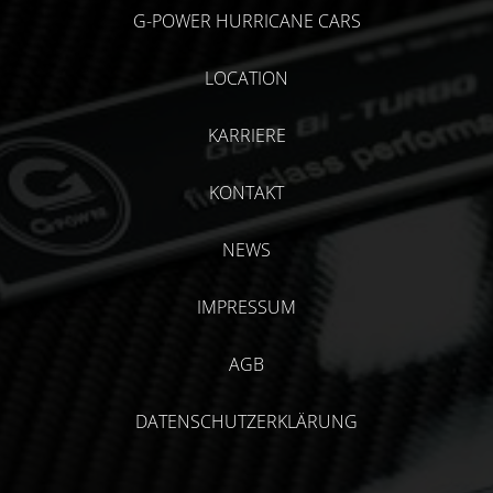
G-POWER HURRICANE CARS
LOCATION
KARRIERE
KONTAKT
NEWS
IMPRESSUM
AGB
DATENSCHUTZERKLÄRUNG