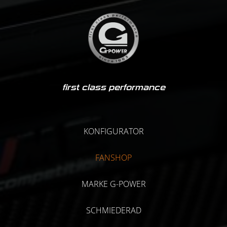
first class performance
KONFIGURATOR
FANSHOP
MARKE G-POWER
SCHMIEDERAD