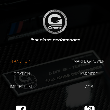
first class performance
FANSHOP
MARKE G-POWER
LOCATION
KARRIERE
IMPRESSUM
AGB