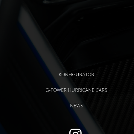
KONFIGURATOR
G-POWER HURRICANE CARS
NEWS