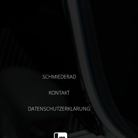
SCHMIEDERAD
KONTAKT
DATENSCHUTZERKLÄRUNG