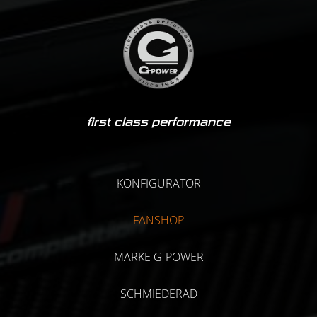
first class performance
KONFIGURATOR
FANSHOP
MARKE G-POWER
SCHMIEDERAD