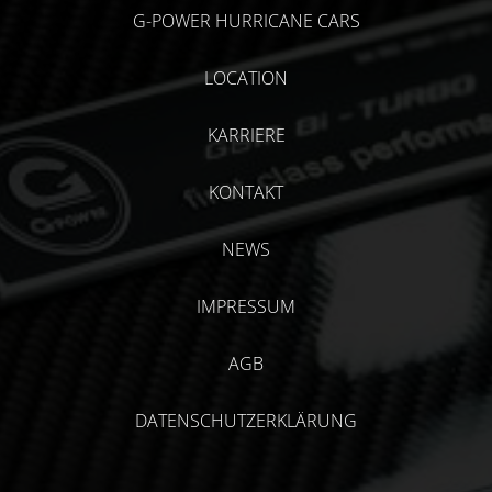
G-POWER HURRICANE CARS
LOCATION
KARRIERE
KONTAKT
NEWS
IMPRESSUM
AGB
DATENSCHUTZERKLÄRUNG