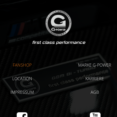
first class performance
FANSHOP
MARKE G-POWER
LOCATION
KARRIERE
IMPRESSUM
AGB