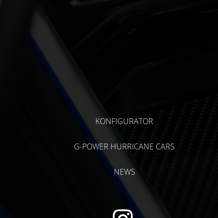
KONFIGURATOR
G-POWER HURRICANE CARS
NEWS