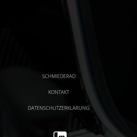
SCHMIEDERAD
KONTAKT
DATENSCHUTZERKLÄRUNG