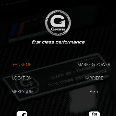
first class performance
FANSHOP
MARKE G-POWER
LOCATION
KARRIERE
IMPRESSUM
AGB