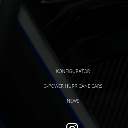
KONFIGURATOR
G-POWER HURRICANE CARS
NEWS