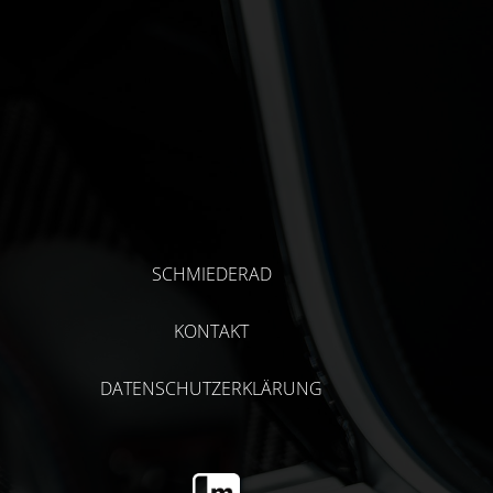
SCHMIEDERAD
KONTAKT
DATENSCHUTZERKLÄRUNG