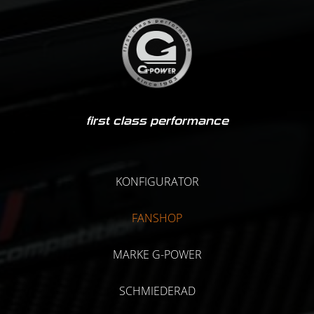
first class performance
KONFIGURATOR
FANSHOP
MARKE G-POWER
SCHMIEDERAD