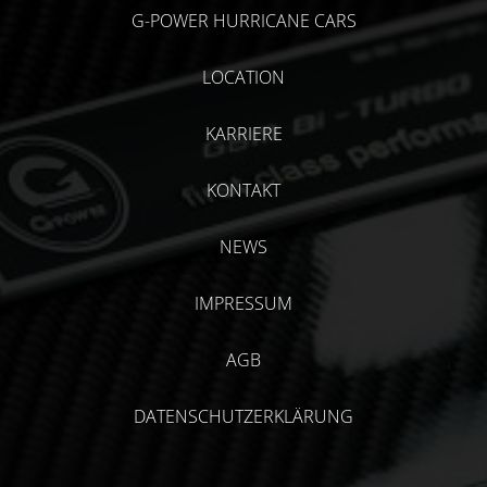
G-POWER HURRICANE CARS
LOCATION
KARRIERE
KONTAKT
NEWS
IMPRESSUM
AGB
DATENSCHUTZERKLÄRUNG