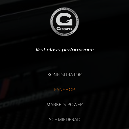
first class performance
KONFIGURATOR
FANSHOP
MARKE G-POWER
SCHMIEDERAD