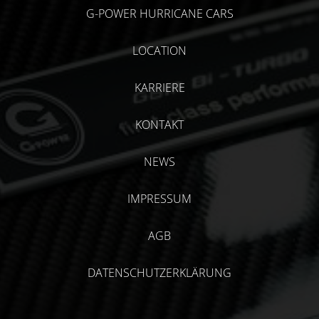
G-POWER HURRICANE CARS
LOCATION
KARRIERE
KONTAKT
NEWS
IMPRESSUM
AGB
DATENSCHUTZERKLÄRUNG