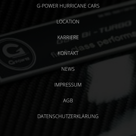
G-POWER HURRICANE CARS
LOCATION
KARRIERE
KONTAKT
NEWS
IMPRESSUM
AGB
DATENSCHUTZERKLÄRUNG