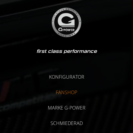
first class performance
KONFIGURATOR
FANSHOP
MARKE G-POWER
SCHMIEDERAD