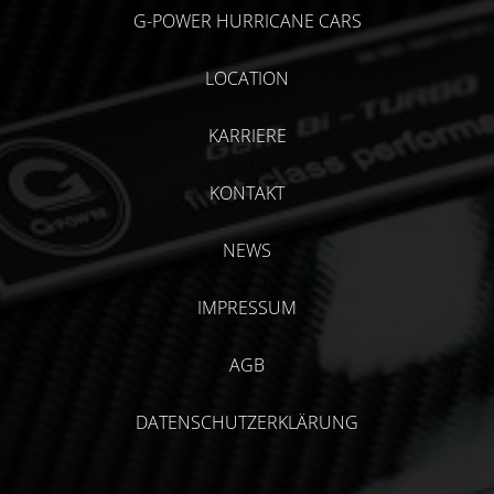
G-POWER HURRICANE CARS
LOCATION
KARRIERE
KONTAKT
NEWS
IMPRESSUM
AGB
DATENSCHUTZERKLÄRUNG