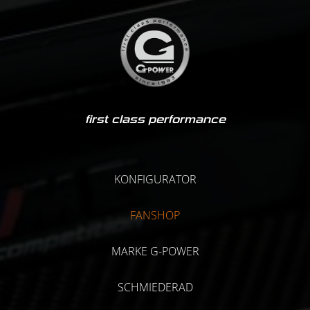
first class performance
KONFIGURATOR
FANSHOP
MARKE G-POWER
SCHMIEDERAD