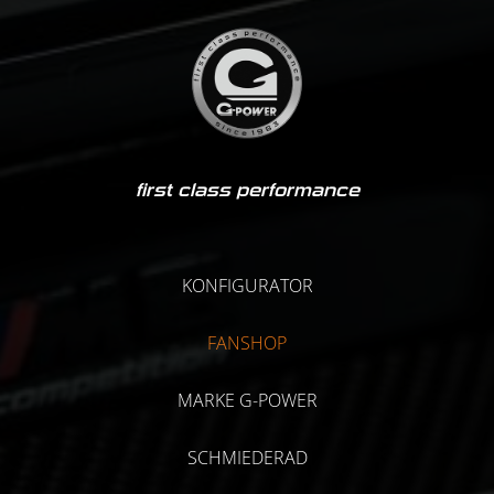
first class performance
KONFIGURATOR
FANSHOP
MARKE G-POWER
SCHMIEDERAD