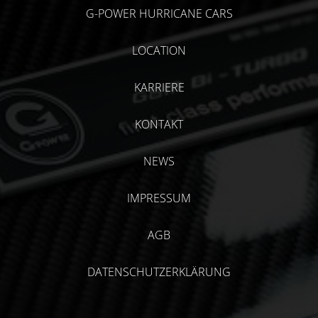
G-POWER HURRICANE CARS
LOCATION
KARRIERE
KONTAKT
NEWS
IMPRESSUM
AGB
DATENSCHUTZERKLÄRUNG