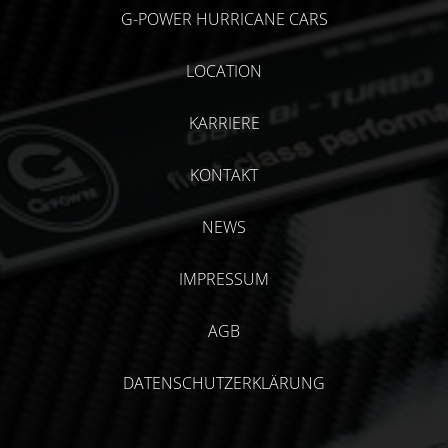
G-POWER HURRICANE CARS
LOCATION
KARRIERE
KONTAKT
NEWS
IMPRESSUM
AGB
DATENSCHUTZERKLÄRUNG