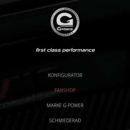
first class performance
KONFIGURATOR
FANSHOP
MARKE G-POWER
SCHMIEDERAD