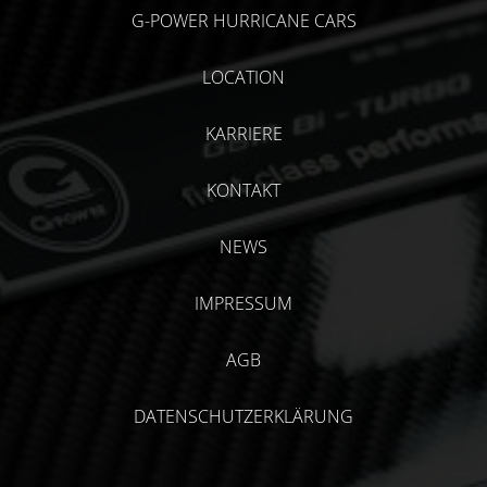
G-POWER HURRICANE CARS
LOCATION
KARRIERE
KONTAKT
NEWS
IMPRESSUM
AGB
DATENSCHUTZERKLÄRUNG