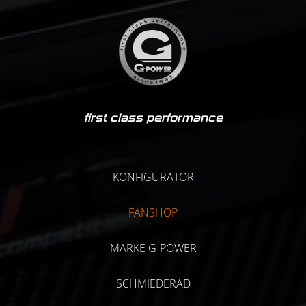
first class performance
KONFIGURATOR
FANSHOP
MARKE G-POWER
SCHMIEDERAD