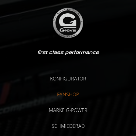
first class performance
KONFIGURATOR
FANSHOP
MARKE G-POWER
SCHMIEDERAD