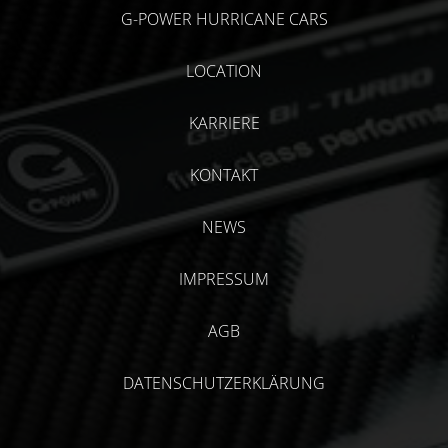
G-POWER HURRICANE CARS
LOCATION
KARRIERE
KONTAKT
NEWS
IMPRESSUM
AGB
DATENSCHUTZERKLÄRUNG