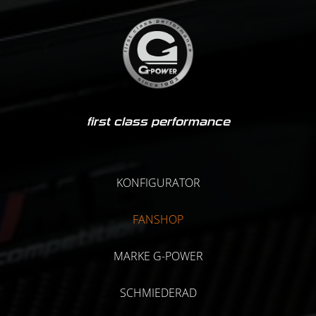
first class performance
KONFIGURATOR
FANSHOP
MARKE G-POWER
SCHMIEDERAD