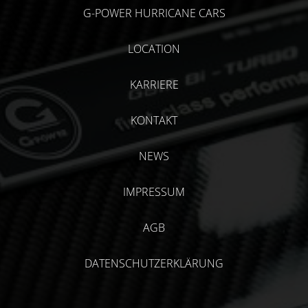
G-POWER HURRICANE CARS
LOCATION
KARRIERE
KONTAKT
NEWS
IMPRESSUM
AGB
DATENSCHUTZERKLÄRUNG