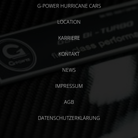
G-POWER HURRICANE CARS
LOCATION
KARRIERE
KONTAKT
NEWS
IMPRESSUM
AGB
DATENSCHUTZERKLÄRUNG