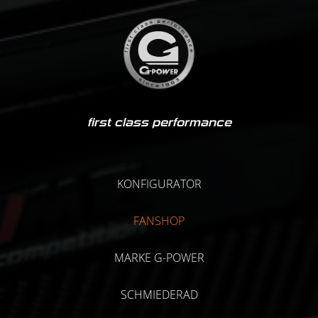
first class performance
KONFIGURATOR
FANSHOP
MARKE G-POWER
SCHMIEDERAD