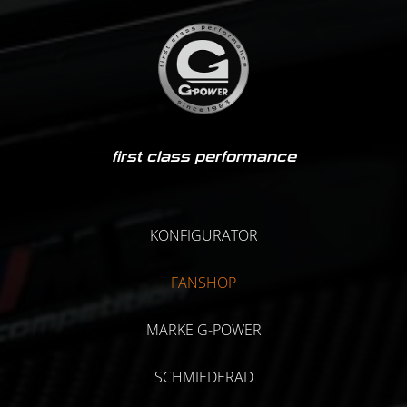
first class performance
KONFIGURATOR
FANSHOP
MARKE G-POWER
SCHMIEDERAD