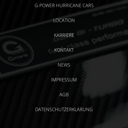
G-POWER HURRICANE CARS
LOCATION
KARRIERE
KONTAKT
NEWS
IMPRESSUM
AGB
DATENSCHUTZERKLÄRUNG