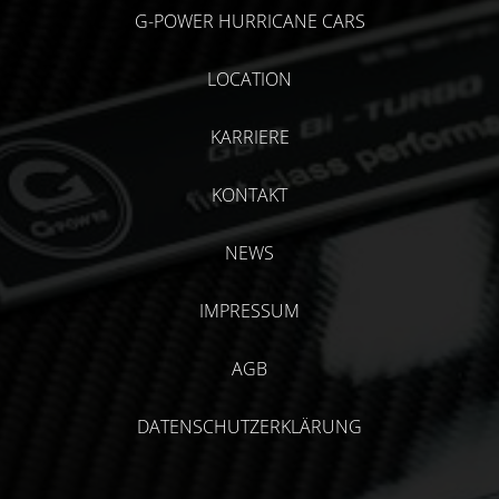
G-POWER HURRICANE CARS
LOCATION
KARRIERE
KONTAKT
NEWS
IMPRESSUM
AGB
DATENSCHUTZERKLÄRUNG