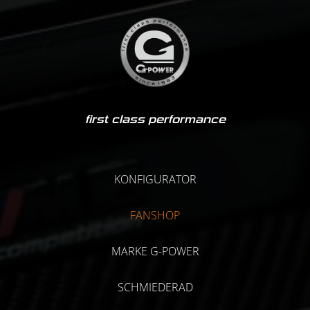
first class performance
KONFIGURATOR
FANSHOP
MARKE G-POWER
SCHMIEDERAD