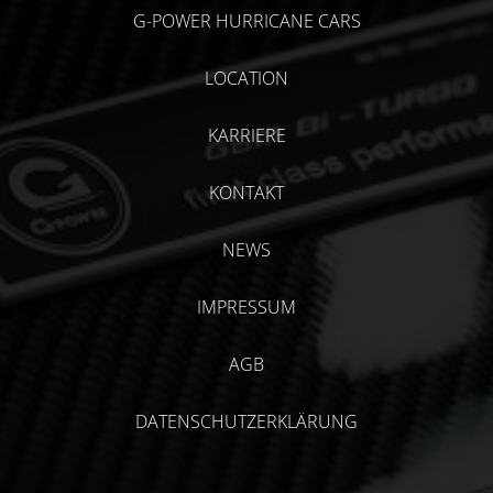
G-POWER HURRICANE CARS
LOCATION
KARRIERE
KONTAKT
NEWS
IMPRESSUM
AGB
DATENSCHUTZERKLÄRUNG