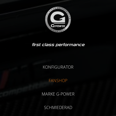
first class performance
KONFIGURATOR
FANSHOP
MARKE G-POWER
SCHMIEDERAD