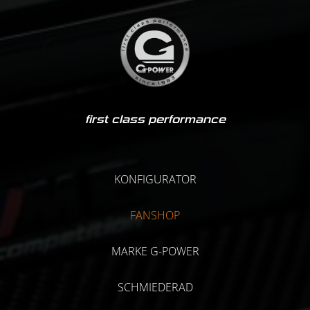
first class performance
KONFIGURATOR
FANSHOP
MARKE G-POWER
SCHMIEDERAD