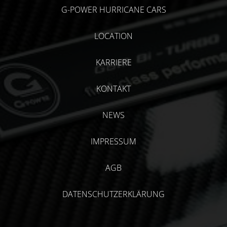
G-POWER HURRICANE CARS
LOCATION
KARRIERE
KONTAKT
NEWS
IMPRESSUM
AGB
DATENSCHUTZERKLÄRUNG