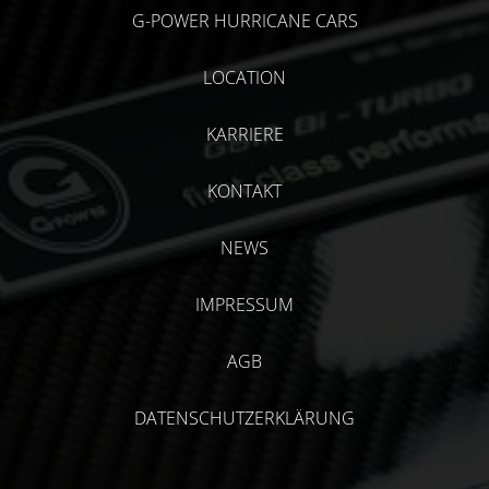
G-POWER HURRICANE CARS
LOCATION
KARRIERE
KONTAKT
NEWS
IMPRESSUM
AGB
DATENSCHUTZERKLÄRUNG