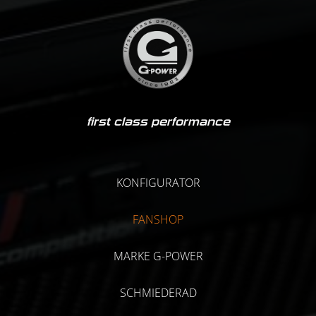
first class performance
KONFIGURATOR
FANSHOP
MARKE G-POWER
SCHMIEDERAD