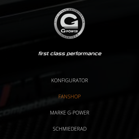
first class performance
KONFIGURATOR
FANSHOP
MARKE G-POWER
SCHMIEDERAD