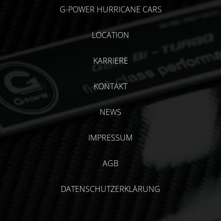
G-POWER HURRICANE CARS
LOCATION
KARRIERE
KONTAKT
NEWS
IMPRESSUM
AGB
DATENSCHUTZERKLÄRUNG