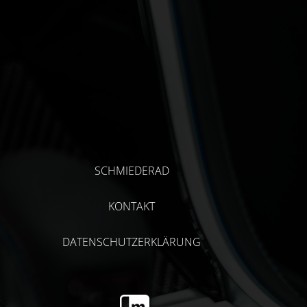
SCHMIEDERAD
KONTAKT
DATENSCHUTZERKLÄRUNG