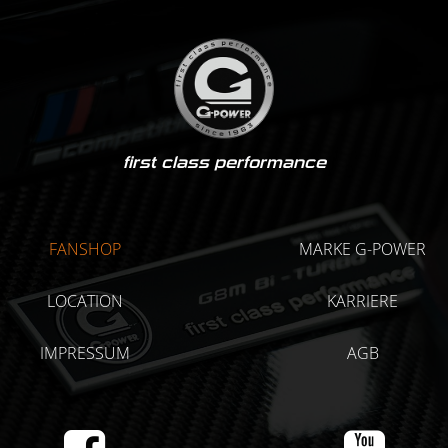
first class performance
FANSHOP
MARKE G-POWER
LOCATION
KARRIERE
IMPRESSUM
AGB