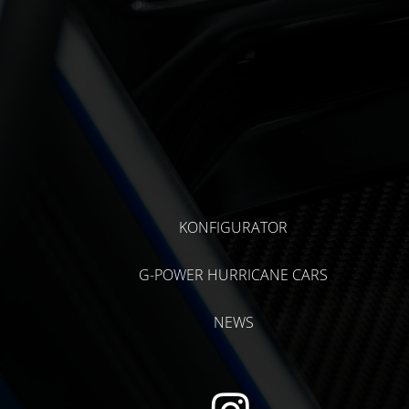
KONFIGURATOR
G-POWER HURRICANE CARS
NEWS