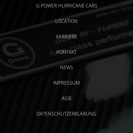
G-POWER HURRICANE CARS
LOCATION
KARRIERE
KONTAKT
NEWS
IMPRESSUM
AGB
DATENSCHUTZERKLÄRUNG