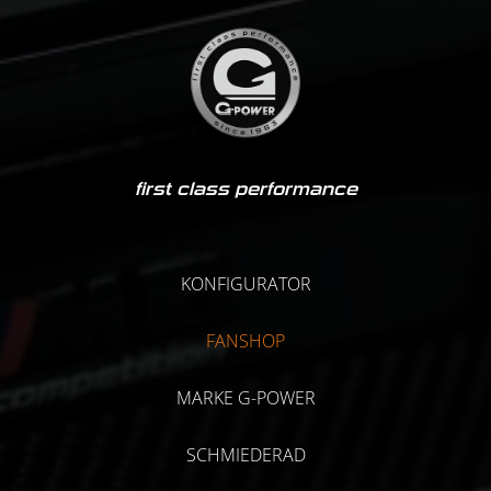
first class performance
KONFIGURATOR
FANSHOP
MARKE G-POWER
SCHMIEDERAD