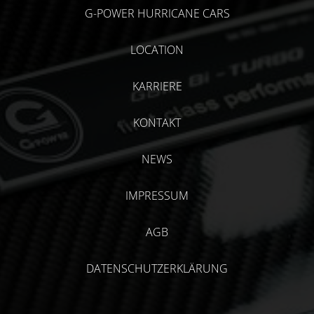
G-POWER HURRICANE CARS
LOCATION
KARRIERE
KONTAKT
NEWS
IMPRESSUM
AGB
DATENSCHUTZERKLÄRUNG