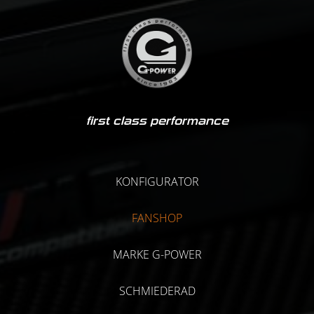
first class performance
KONFIGURATOR
FANSHOP
MARKE G-POWER
SCHMIEDERAD