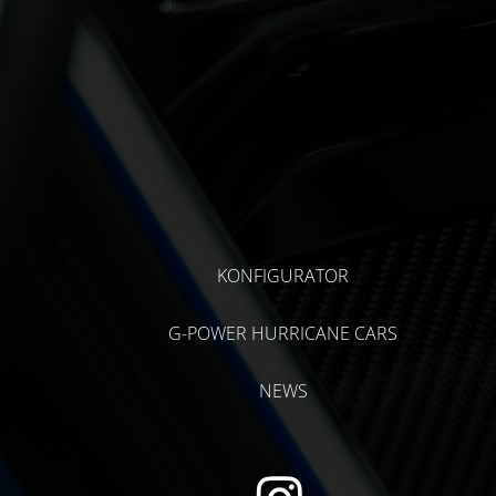
KONFIGURATOR
G-POWER HURRICANE CARS
NEWS