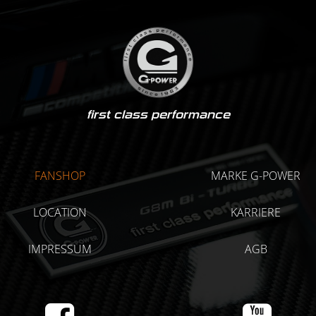
first class performance
FANSHOP
MARKE G-POWER
LOCATION
KARRIERE
IMPRESSUM
AGB