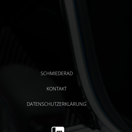
SCHMIEDERAD
KONTAKT
DATENSCHUTZERKLÄRUNG