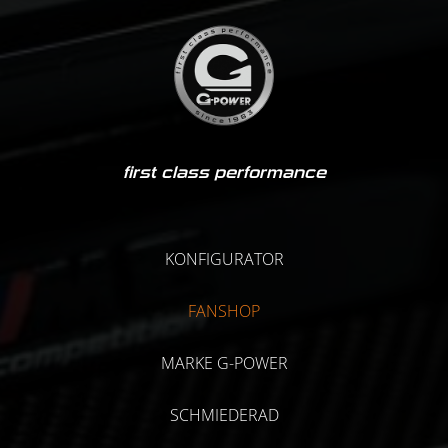
first class performance
KONFIGURATOR
FANSHOP
MARKE G-POWER
SCHMIEDERAD