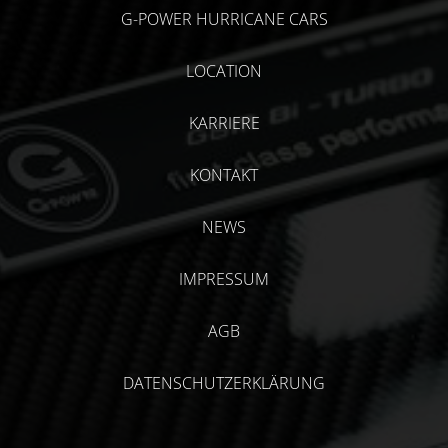
G-POWER HURRICANE CARS
LOCATION
KARRIERE
KONTAKT
NEWS
IMPRESSUM
AGB
DATENSCHUTZERKLÄRUNG