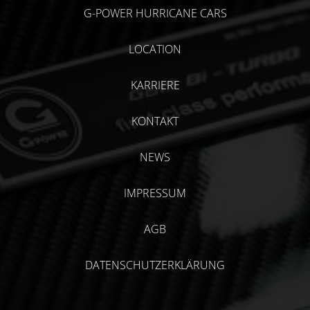
G-POWER HURRICANE CARS
LOCATION
KARRIERE
KONTAKT
NEWS
IMPRESSUM
AGB
DATENSCHUTZERKLÄRUNG