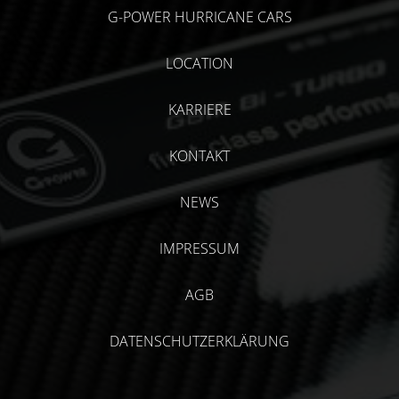
G-POWER HURRICANE CARS
LOCATION
KARRIERE
KONTAKT
NEWS
IMPRESSUM
AGB
DATENSCHUTZERKLÄRUNG