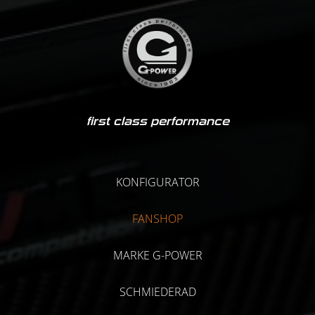
first class performance
KONFIGURATOR
FANSHOP
MARKE G-POWER
SCHMIEDERAD