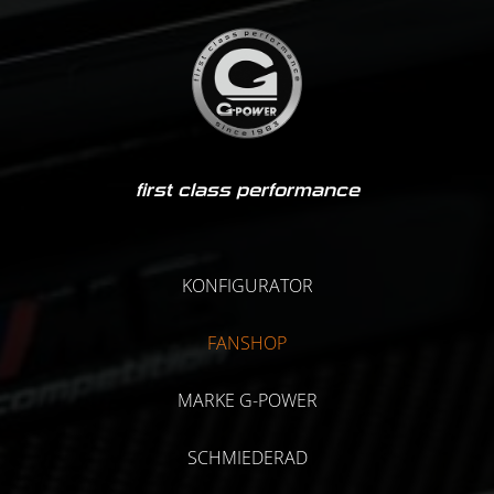
first class performance
KONFIGURATOR
FANSHOP
MARKE G-POWER
SCHMIEDERAD