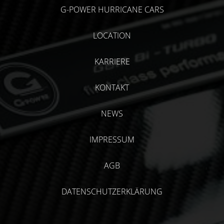
G-POWER HURRICANE CARS
LOCATION
KARRIERE
KONTAKT
NEWS
IMPRESSUM
AGB
DATENSCHUTZERKLÄRUNG