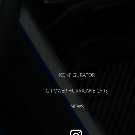
KONFIGURATOR
G-POWER HURRICANE CARS
NEWS