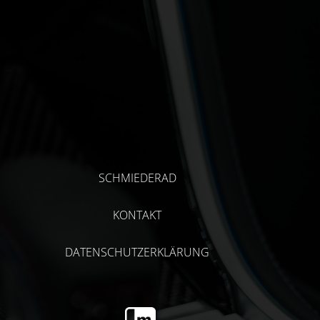
SCHMIEDERAD
KONTAKT
DATENSCHUTZERKLÄRUNG