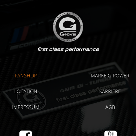
first class performance
FANSHOP
MARKE G-POWER
LOCATION
KARRIERE
IMPRESSUM
AGB