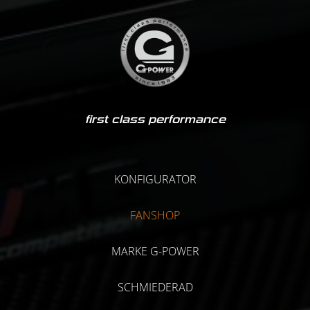
first class performance
KONFIGURATOR
FANSHOP
MARKE G-POWER
SCHMIEDERAD