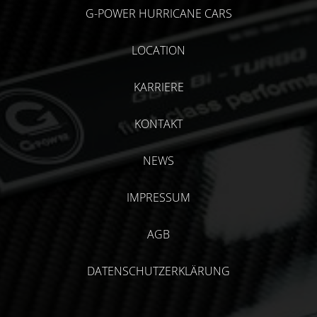
G-POWER HURRICANE CARS
LOCATION
KARRIERE
KONTAKT
NEWS
IMPRESSUM
AGB
DATENSCHUTZERKLÄRUNG