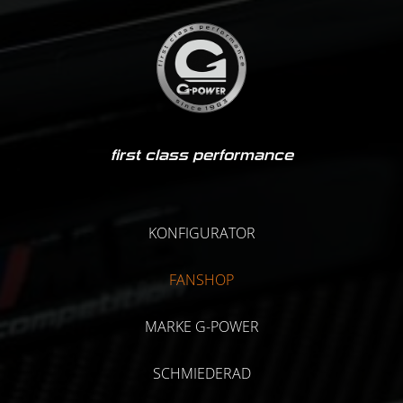
first class performance
KONFIGURATOR
FANSHOP
MARKE G-POWER
SCHMIEDERAD