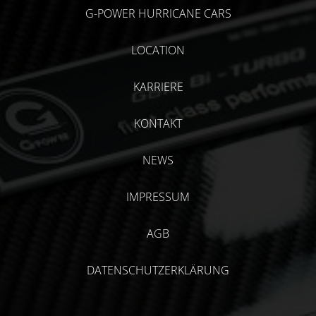
G-POWER HURRICANE CARS
LOCATION
KARRIERE
KONTAKT
NEWS
IMPRESSUM
AGB
DATENSCHUTZERKLÄRUNG