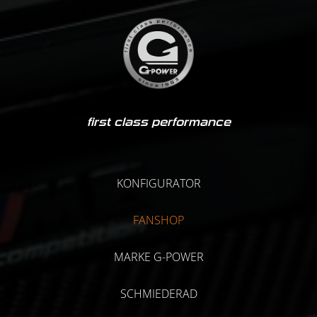
first class performance
KONFIGURATOR
FANSHOP
MARKE G-POWER
SCHMIEDERAD