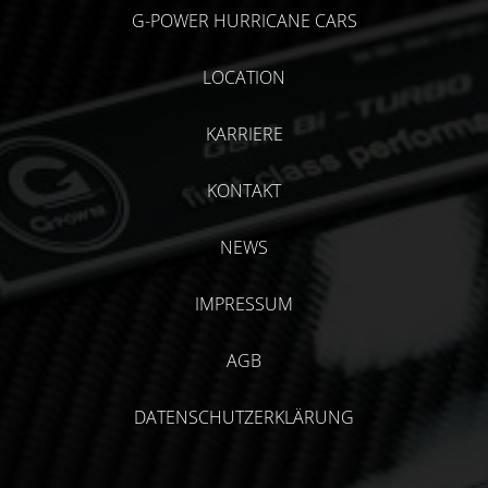
G-POWER HURRICANE CARS
LOCATION
KARRIERE
KONTAKT
NEWS
IMPRESSUM
AGB
DATENSCHUTZERKLÄRUNG