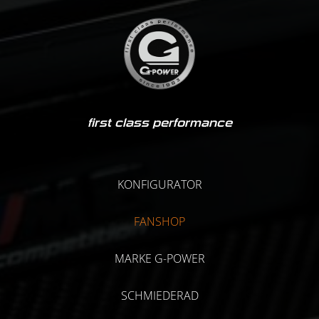
first class performance
KONFIGURATOR
FANSHOP
MARKE G-POWER
SCHMIEDERAD