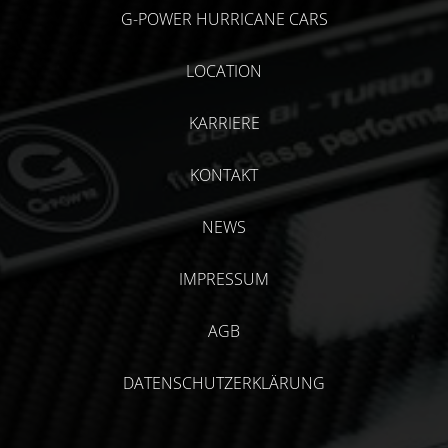
G-POWER HURRICANE CARS
LOCATION
KARRIERE
KONTAKT
NEWS
IMPRESSUM
AGB
DATENSCHUTZERKLÄRUNG