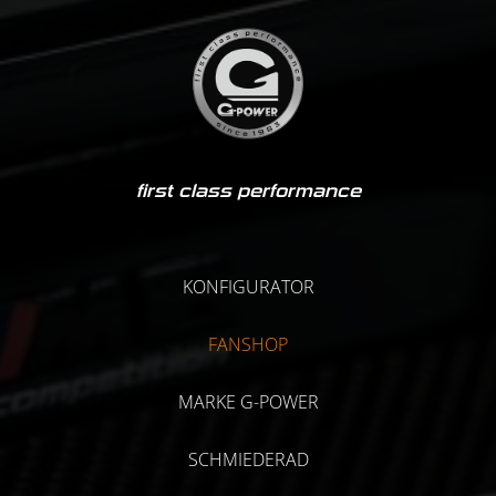
first class performance
KONFIGURATOR
FANSHOP
MARKE G-POWER
SCHMIEDERAD