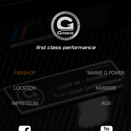
first class performance
FANSHOP
MARKE G-POWER
LOCATION
KARRIERE
IMPRESSUM
AGB