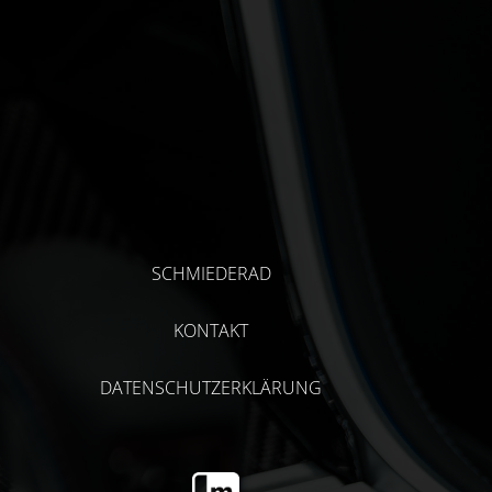
SCHMIEDERAD
KONTAKT
DATENSCHUTZERKLÄRUNG