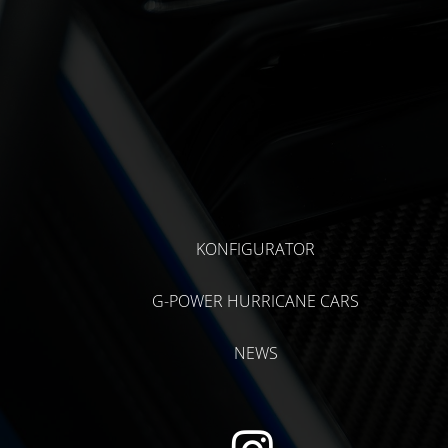
KONFIGURATOR
G-POWER HURRICANE CARS
NEWS