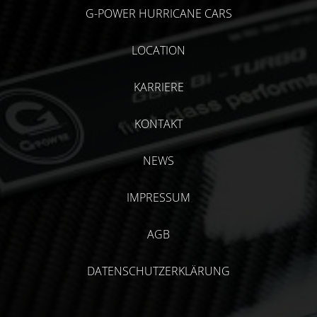
G-POWER HURRICANE CARS
LOCATION
KARRIERE
KONTAKT
NEWS
IMPRESSUM
AGB
DATENSCHUTZERKLÄRUNG