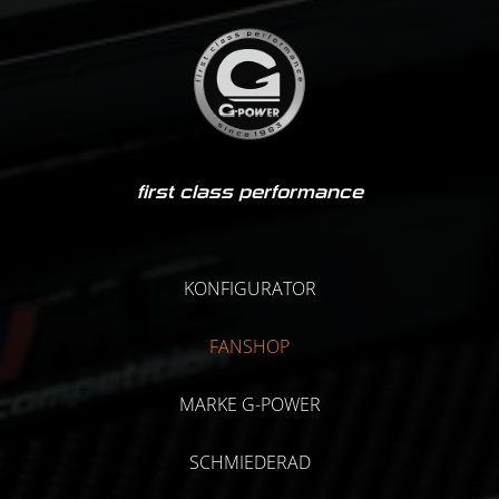
first class performance
KONFIGURATOR
FANSHOP
MARKE G-POWER
SCHMIEDERAD