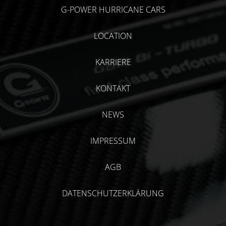
G-POWER HURRICANE CARS
LOCATION
KARRIERE
KONTAKT
NEWS
IMPRESSUM
AGB
DATENSCHUTZERKLÄRUNG