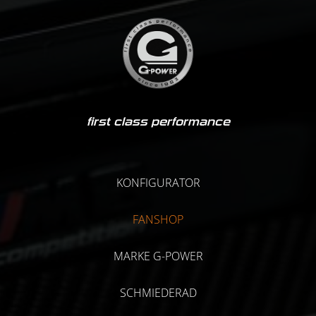
first class performance
KONFIGURATOR
FANSHOP
MARKE G-POWER
SCHMIEDERAD