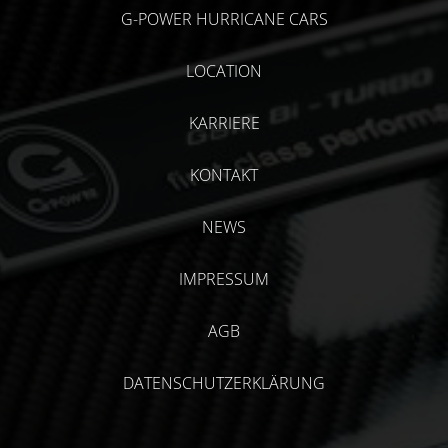
G-POWER HURRICANE CARS
LOCATION
KARRIERE
KONTAKT
NEWS
IMPRESSUM
AGB
DATENSCHUTZERKLÄRUNG