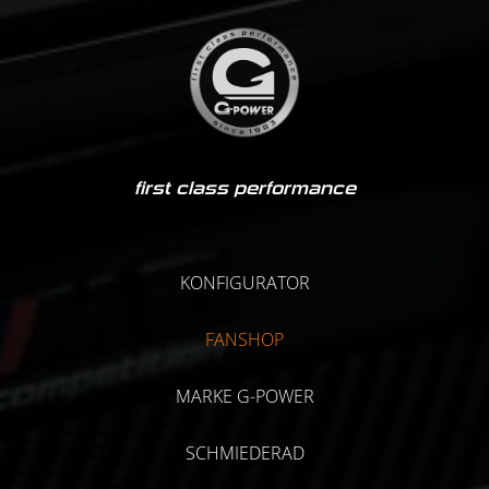
first class performance
KONFIGURATOR
FANSHOP
MARKE G-POWER
SCHMIEDERAD